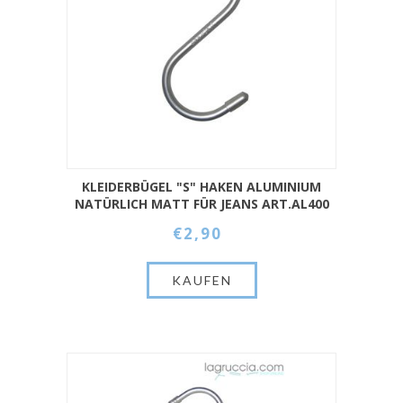
KLEIDERBÜGEL "S" HAKEN ALUMINIUM
NATÜRLICH MATT FÜR JEANS ART.AL400
€2,90