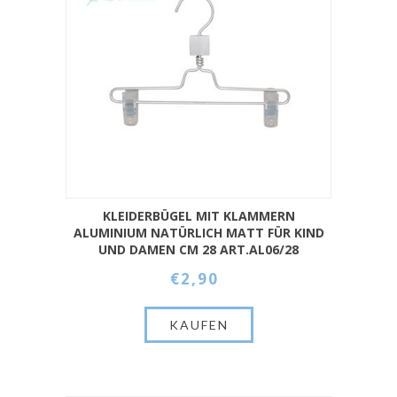
KLEIDERBÜGEL MIT KLAMMERN
ALUMINIUM NATÜRLICH MATT FÜR KIND
UND DAMEN CM 28 ART.AL06/28
€2,90