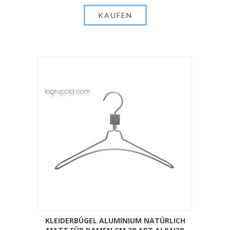
KLEIDERBÜGEL ALUMINIUM NATÜRLICH