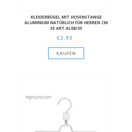
KLEIDERBÜGEL MIT HOSENSTANGE
ALUMINIUM NATÜRLICH FÜR HERREN CM
35 ART.AL08/35
€2,90