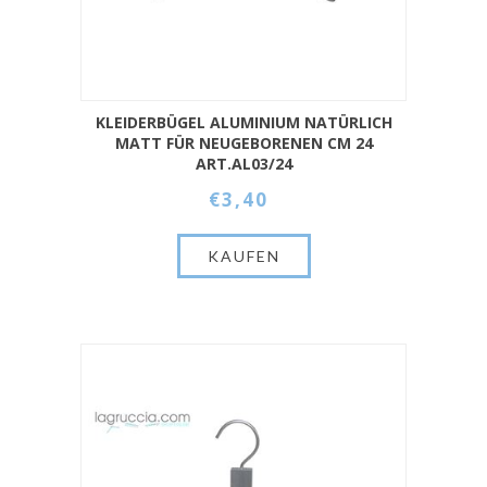
KLEIDERBÜGEL ALUMINIUM NATÜRLICH
MATT FÜR NEUGEBORENEN CM 24
ART.AL03/24
€3,40