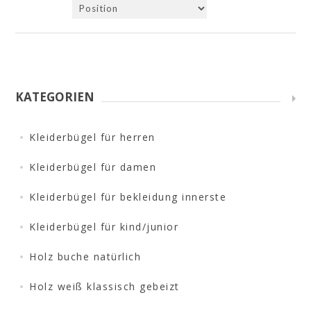
KATEGORIEN
Kleiderbügel für herren
Kleiderbügel für damen
Kleiderbügel für bekleidung innerste
Kleiderbügel für kind/junior
Holz buche natürlich
Holz weiß klassisch gebeizt