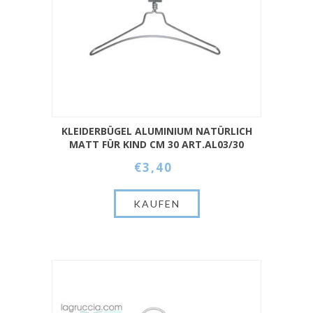
KLEIDERBÜGEL ALUMINIUM NATÜRLICH
MATT FÜR KIND CM 30 ART.AL03/30
€3,40