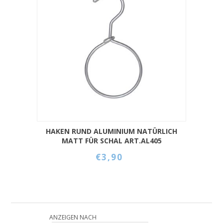
HAKEN RUND ALUMINIUM NATÜRLICH
MATT FÜR SCHAL ART.AL405
€3,90
ANZEIGEN NACH