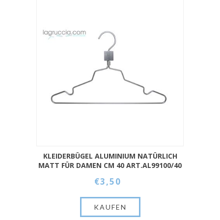
KLEIDERBÜGEL ALUMINIUM NATÜRLICH
MATT FÜR DAMEN CM 40 ART.AL99100/40
€3,50