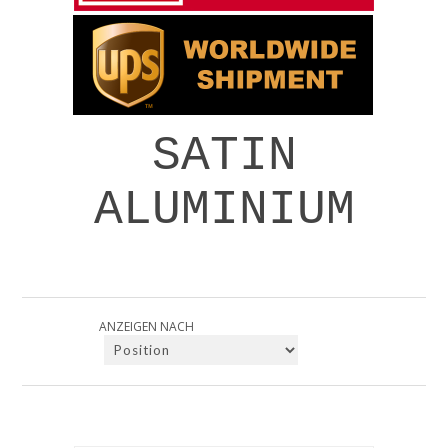
SATIN
ALUMINIUM
ANZEIGEN NACH