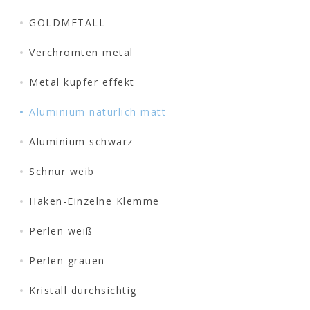
GOLDMETALL
Verchromten metal
Metal kupfer effekt
Aluminium natürlich matt
Aluminium schwarz
Schnur weib
Haken-Einzelne Klemme
Perlen weiß
Perlen grauen
Kristall durchsichtig