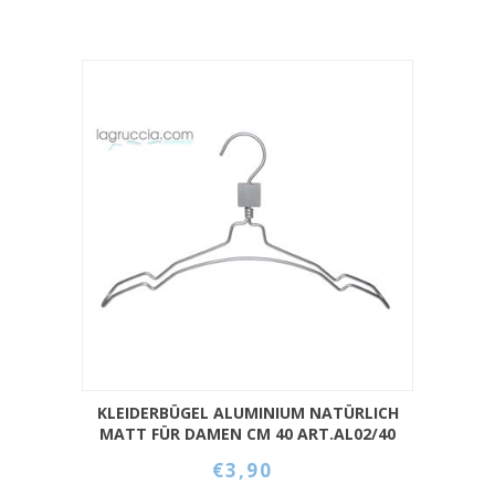
KLEIDERBÜGEL ALUMINIUM NATÜRLICH
MATT FÜR DAMEN CM 40 ART.AL02/40
€3,90