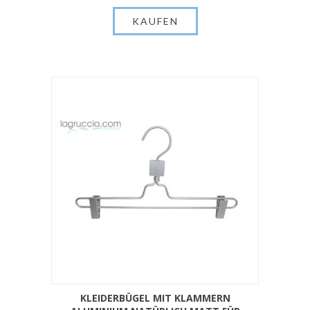
KLEIDERBÜGEL MIT KLAMMERN