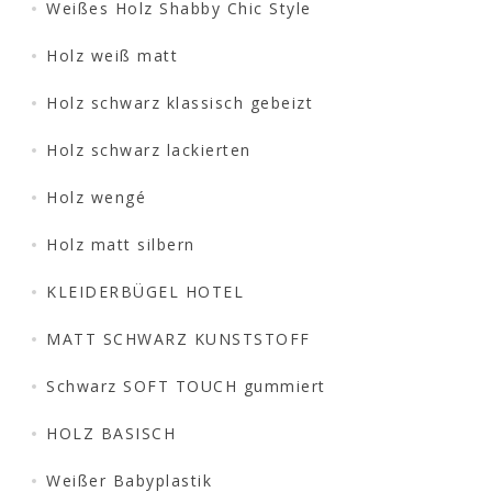
Weißes Holz Shabby Chic Style
Holz weiß matt
Holz schwarz klassisch gebeizt
Holz schwarz lackierten
Holz wengé
Holz matt silbern
KLEIDERBÜGEL HOTEL
MATT SCHWARZ KUNSTSTOFF
Schwarz SOFT TOUCH gummiert
HOLZ BASISCH
Weißer Babyplastik