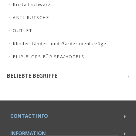
Kristall schwarz
ANTI-RUTSCHE
OUTLET
Kleiderständer- und Garderobenbezüge
FLIP-FLOPS FÜR SPA/HOTELS
BELIEBTE BEGRIFFE
CONTACT INFO
INFORMATION