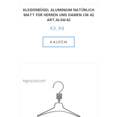
KLEIDERBÜGEL ALUMINIUM NATÜRLICH
MATT FÜR HERREN UND DAMEN CM 42
ART.AL04/42
€3,90