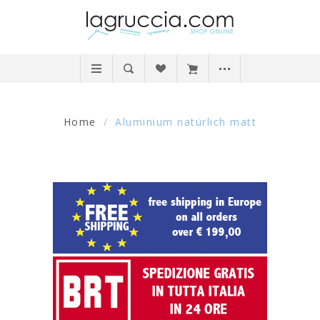
Home
/
Aluminium natürlich matt