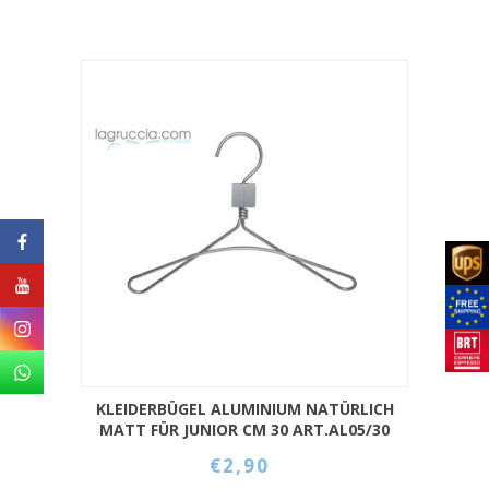
KLEIDERBÜGEL ALUMINIUM NATÜRLICH
MATT FÜR JUNIOR CM 30 ART.AL05/30
€2,90