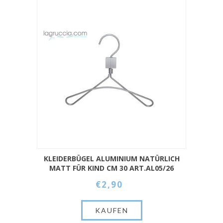
KLEIDERBÜGEL ALUMINIUM NATÜRLICH
MATT FÜR KIND CM 30 ART.AL05/26
€2,90