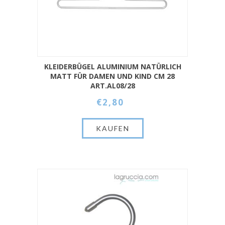
KLEIDERBÜGEL ALUMINIUM NATÜRLICH
MATT FÜR DAMEN UND KIND CM 28
ART.AL08/28
€2,80