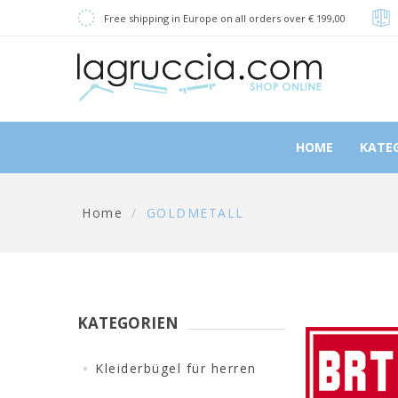
Free shipping in Europe on all orders over € 199,00
HOME
KATE
Home
/
GOLDMETALL
KATEGORIEN
Kleiderbügel für herren