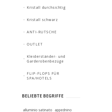
Kristall durchsichtig
Kristall schwarz
ANTI-RUTSCHE
OUTLET
Kleiderständer- und
Garderobenbezüge
FLIP-FLOPS FÜR
SPA/HOTELS
BELIEBTE BEGRIFFE
alluminio satinato
appednino