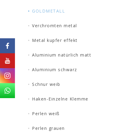
GOLDMETALL
Verchromten metal
Metal kupfer effekt
Aluminium natürlich matt
Aluminium schwarz
Schnur weib
Haken-Einzelne Klemme
Perlen weiß
Perlen grauen