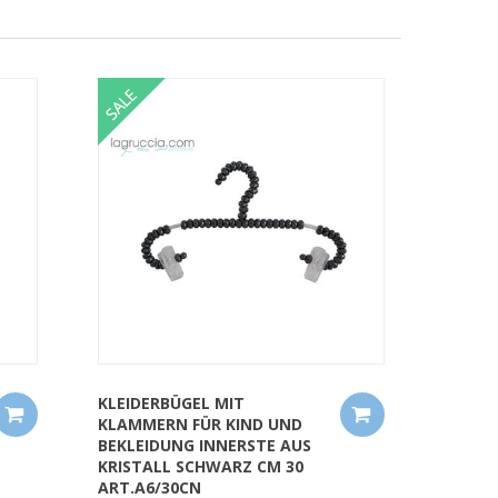
QUICK VIEW
KLEIDERBÜGEL MIT
KLAMMERN FÜR KIND UND
BEKLEIDUNG INNERSTE AUS
KRISTALL SCHWARZ CM 30
ART.A6/30CN