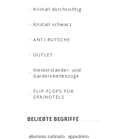
Kristall durchsichtig
Kristall schwarz
ANTI-RUTSCHE
OUTLET
Kleiderständer- und
Garderobenbezüge
FLIP-FLOPS FÜR
SPA/HOTELS
BELIEBTE BEGRIFFE
alluminio satinato
appednino