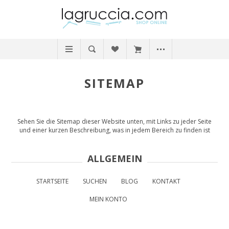
SITEMAP
Sehen Sie die Sitemap dieser Website unten, mit Links zu jeder Seite
und einer kurzen Beschreibung, was in jedem Bereich zu finden ist
ALLGEMEIN
STARTSEITE
SUCHEN
BLOG
KONTAKT
MEIN KONTO