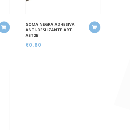
GOMA NEGRA ADHESIVA
ANTI-DESLIZANTE ART.
AST2B
€0,80