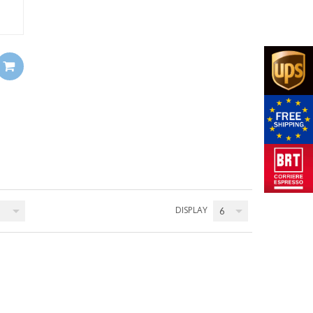
DISPLAY
6