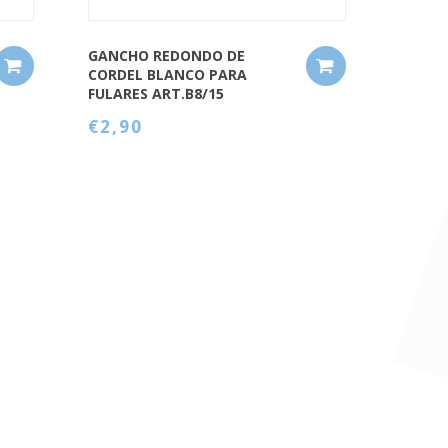
GANCHO REDONDO DE
CORDEL BLANCO PARA
FULARES ART.B8/15
€2,90