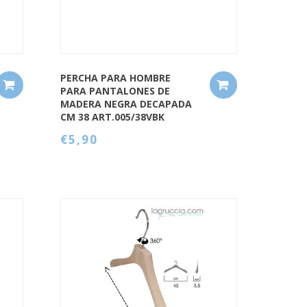
PERCHA PARA HOMBRE
PARA PANTALONES DE
MADERA NEGRA DECAPADA
CM 38 ART.005/38VBK
€5,90
QUICK VIEW