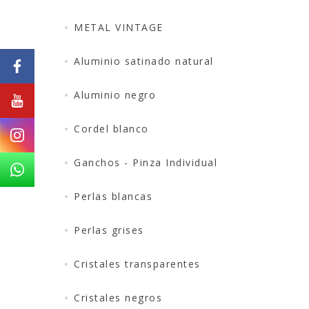
METAL VINTAGE
Aluminio satinado natural
Aluminio negro
Cordel blanco
Ganchos - Pinza Individual
Perlas blancas
Perlas grises
Cristales transparentes
Cristales negros