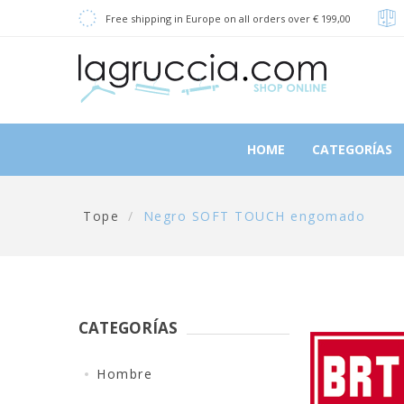
Free shipping in Europe on all orders over € 199,00
HOME
CATEGORÍAS
Tope
/
Negro SOFT TOUCH engomado
CATEGORÍAS
Hombre