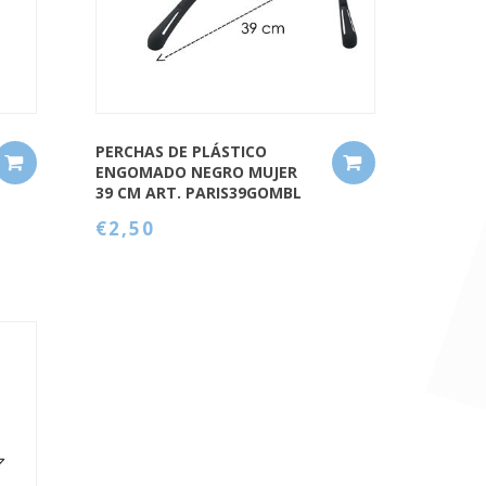
PERCHAS DE PLÁSTICO
ENGOMADO NEGRO MUJER
39 CM ART. PARIS39GOMBL
€2,50