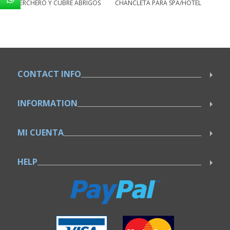
PERCHERO Y CUBRE ABRIGOS
CHANCLETA PARA SPA/HOTEL
CONTACT INFO
INFORMATION
MI CUENTA
HELP