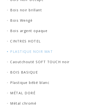
Bois noir brillant
Bois Wengè
Bois argent opaque
CINTRES HOTEL
PLASTIQUE NOIR MAT
Caoutchouté SOFT TOUCH noir
BOIS BASIQUE
Plastique bébé blanc
MÉTAL DORÉ
Métal chromé