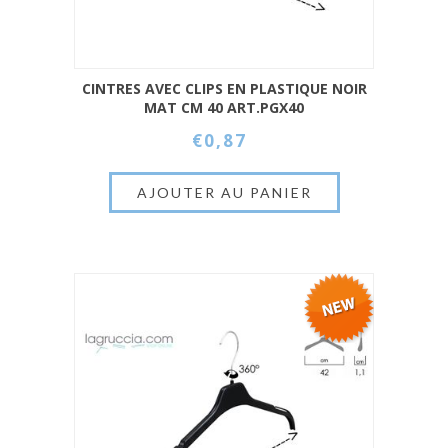
CINTRES AVEC CLIPS EN PLASTIQUE NOIR
MAT CM 40 ART.PGX40
€0,87