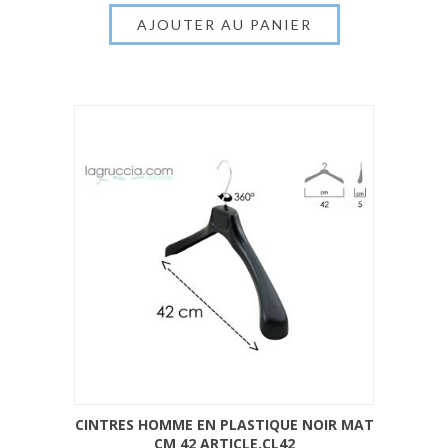
CINTRES HOMME EN PLASTIQUE NOIR MAT
CM 42 ARTICLE.CL42