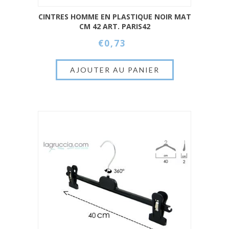
CINTRES HOMME EN PLASTIQUE NOIR MAT
CM 42 ART. PARIS42
€0,73