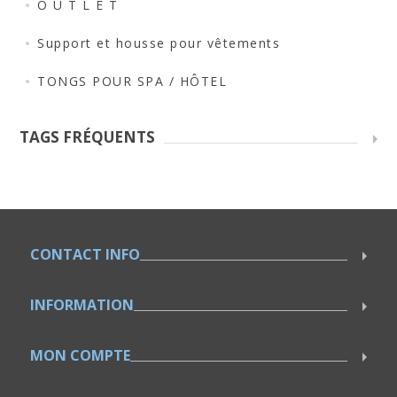
O U T L E T
Support et housse pour vêtements
TONGS POUR SPA / HÔTEL
TAGS FRÉQUENTS
CONTACT INFO
INFORMATION
MON COMPTE