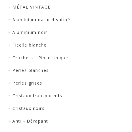
MÉTAL VINTAGE
Aluminium naturel satiné
Aluminium noir
Ficelle blanche
Crochets - Pince Unique
Perles blanches
Perles grises
Cristaux transparents
Cristaux noirs
Anti - Dèrapant