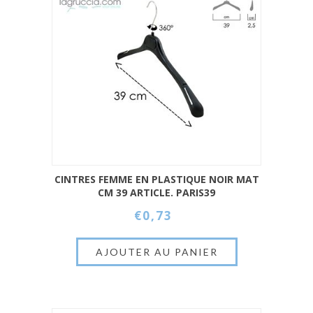
CINTRES FEMME EN PLASTIQUE NOIR MAT
CM 39 ARTICLE. PARIS39
€0,73