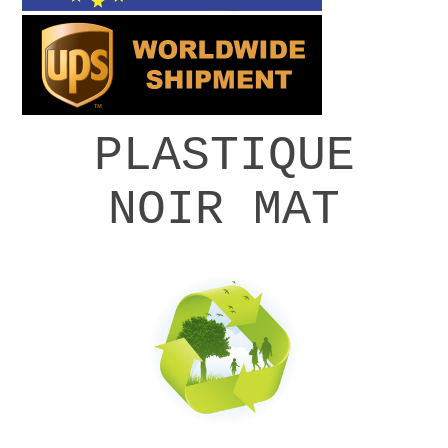
PLASTIQUE
NOIR MAT