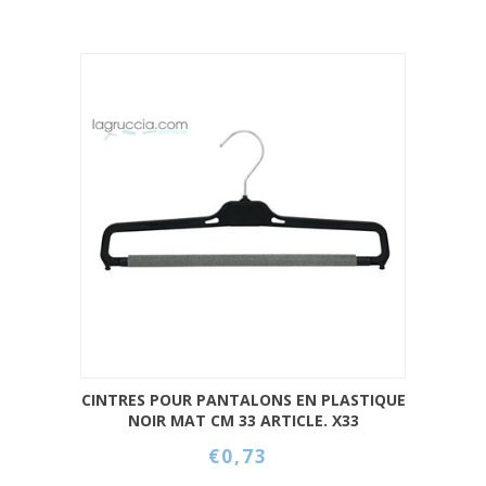
CINTRES POUR PANTALONS EN PLASTIQUE
NOIR MAT CM 33 ARTICLE. X33
€0,73