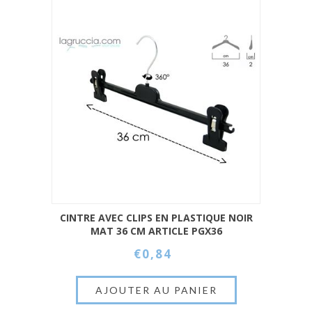
CINTRE AVEC CLIPS EN PLASTIQUE NOIR
MAT 36 CM ARTICLE PGX36
€0,84