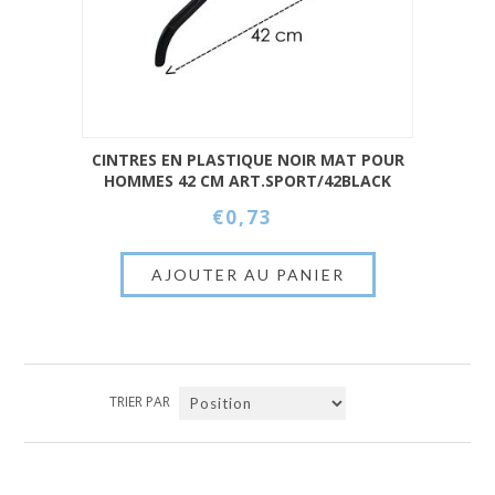
CINTRES EN PLASTIQUE NOIR MAT POUR
HOMMES 42 CM ART.SPORT/42BLACK
€0,73
TRIER PAR