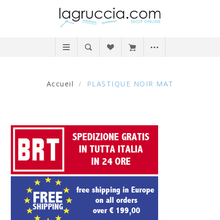
Accueil
/
PLASTIQUE NOIR MAT