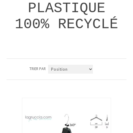
PLASTIQUE
100% RECYCLÉ
TRIER PAR