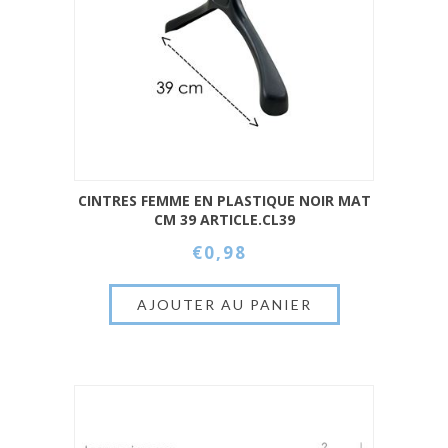
CINTRES FEMME EN PLASTIQUE NOIR MAT
CM 39 ARTICLE.CL39
€0,98