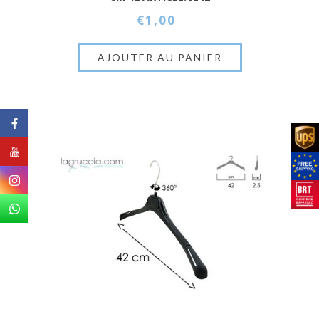
€1,00