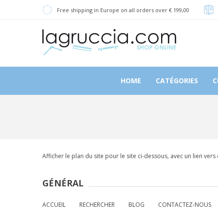
Free shipping in Europe on all orders over € 199,00
HOME
CATÉGORIES
C
Afficher le plan du site pour le site ci-dessous, avec un lien ve
GÉNÉRAL
ACCUEIL
RECHERCHER
BLOG
CONTACTEZ-NOUS