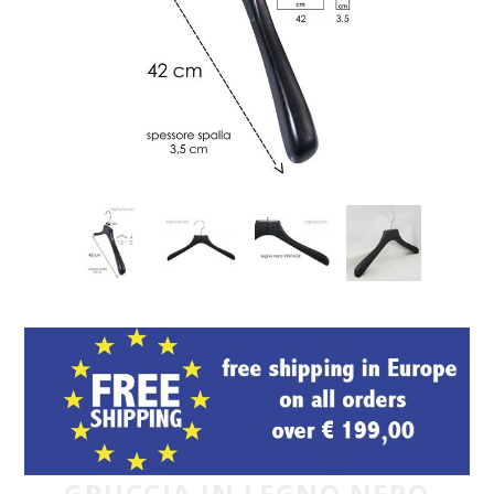
GRUCCIA IN LEGNO NERO