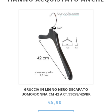
GRUCCIA IN LEGNO NERO DECAPATO
UOMO/DONNA CM 42 ART.99058/42VBK
€5,90