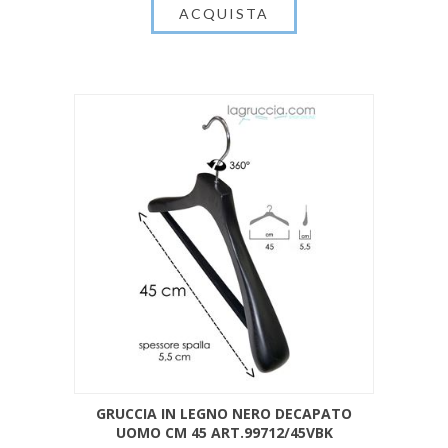
GRUCCIA IN LEGNO NERO DECAPATO
UOMO CM 45 ART.99712/45VBK