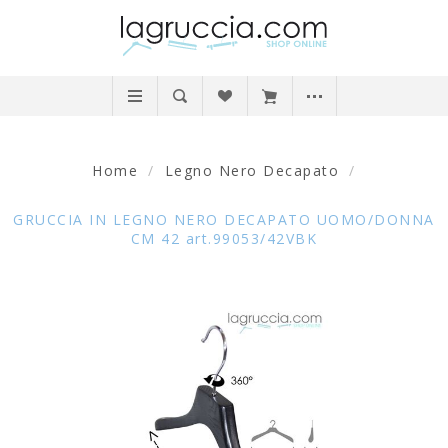
Home
/
Legno Nero Decapato
/
GRUCCIA IN LEGNO NERO DECAPATO UOMO/DONNA
CM 42 art.99053/42VBK