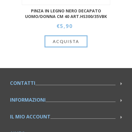
PINZA IN LEGNO NERO DECAPATO
UOMO/DONNA CM 40 ART.HS300/35VBK
€5,90
CONTATTI
INFORMAZIONI
IL MIO ACCOUNT