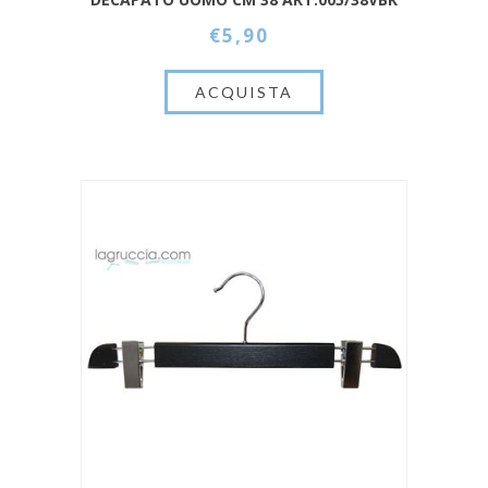
€5,90