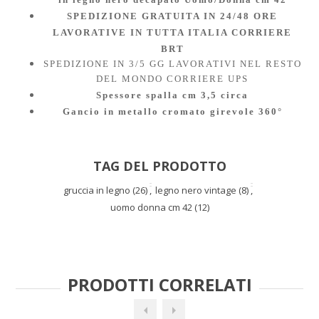
SPEDIZIONE GRATUITA IN 24/48 ORE
LAVORATIVE IN TUTTA ITALIA CORRIERE
BRT
SPEDIZIONE IN 3/5 GG LAVORATIVI NEL RESTO
DEL MONDO CORRIERE UPS
Spessore spalla cm 3,5 circa
Gancio in metallo cromato girevole 360°
TAG DEL PRODOTTO
gruccia in legno
(26)
,
legno nero vintage
(8)
,
uomo donna cm 42
(12)
PRODOTTI CORRELATI