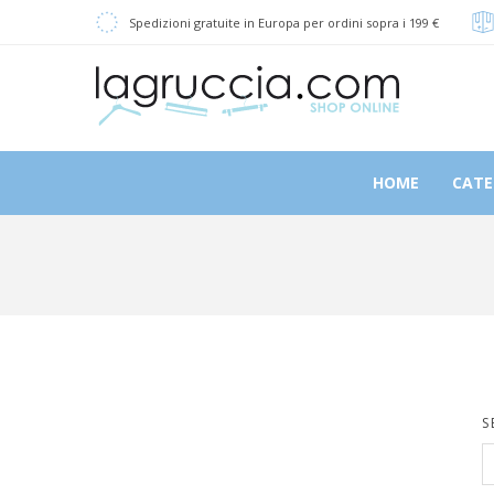
Spedizioni gratuite in Europa per ordini sopra i 199 €
HOME
CATE
S