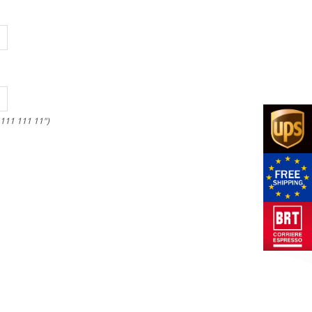
 111 111 11")