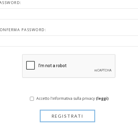
ASSWORD:
ONFERMA PASSWORD:
Accetto l'informativa sulla privacy
(leggi)