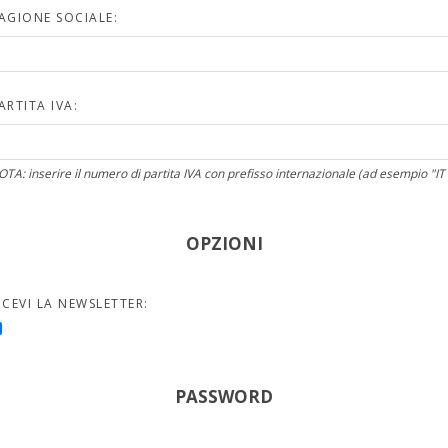
AGIONE SOCIALE:
ARTITA IVA:
OTA: inserire il numero di partita IVA con prefisso internazionale (ad esempio "IT
OPZIONI
ICEVI LA NEWSLETTER:
PASSWORD