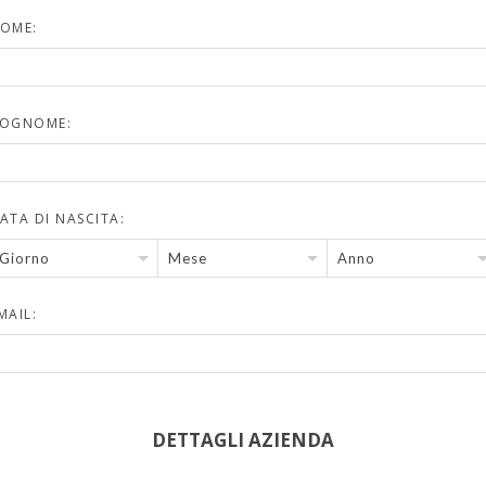
OME:
OGNOME:
ATA DI NASCITA:
Giorno
Mese
Anno
MAIL:
DETTAGLI AZIENDA